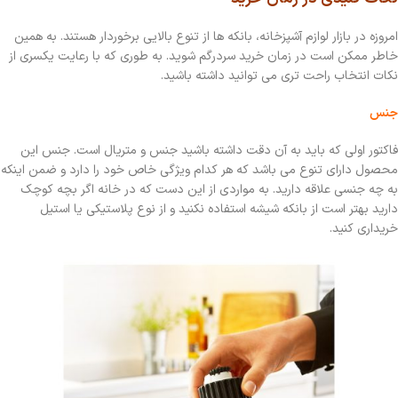
امروزه در بازار لوازم آشپزخانه، بانکه ها از تنوع بالایی برخوردار هستند. به همین
خاطر ممکن است در زمان خرید سردرگم شوید. به طوری که با رعایت یکسری از
نکات انتخاب راحت تری می توانید داشته باشید.
جنس
فاکتور اولی که باید به آن دقت داشته باشید جنس و متریال است. جنس این
محصول دارای تنوع می باشد که هر کدام ویژگی خاص خود را دارد و ضمن اینکه
به چه جنسی علاقه دارید. به مواردی از این دست که در خانه اگر بچه کوچک
دارید بهتر است از بانکه شیشه استفاده نکنید و از نوع پلاستیکی یا استیل
خریداری کنید.