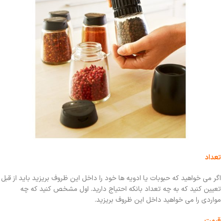
تعداد
اگر می خواهید که حبوبات یا ادویه ها خود را داخل این ظروف بریزید باید از قبل
تعیین کنید که به چه تعداد بانکه احتیاج دارید. اول مشخص کنید که چه
مواردی را می خواهید داخل این ظروف بریزید.
قیمت