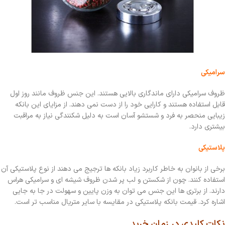
سرامیکی
ظروف سرامیکی دارای ماندگاری بالایی هستند. این جنس ظروف مانند روز اول
قابل استفاده هستند و کارایی خود را از دست نمی دهند. از مزایای این بانکه
زیبایی منحصر به فرد و شستشو آسان است به دلیل شکنندگی نیاز به مراقبت
بیشتری دارد.
پلاستیکی
برخی از بانوان به خاطر کاربرد زیاد بانکه ها ترجیج می دهند از نوع پلاستیکی آن
استفاده کنند. چون از شکستن و لب پر شدن ظروف شیشه ای و سرامیکی هراس
دارند. از برتری ها این جنس می توان به وزن پایین و سهولت در جا به جایی
اشاره کرد. قیمت بانکه پلاستیکی در مقایسه با سایر متریال مناسب تر است.
نکات کلیدی در زمان خرید