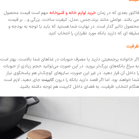
فاکتور بعدی که در زمان
خرید لوازم خانه و آشپزخانه
مهم است قیمت محصول
می باشد. عواملی مانند برند،جنس ،مدل، کیفیت ساخت، بزرگی و… بر قیمت
محصول تاثیر گذار است. در نهایت شما هستید که باید با توجه به بودجه و
سلیقه ای که دارید بانکه مورد نظرتان را انتخاب کنید.
ظرفیت
اگر خانواده پرجمعیتی دارید یا مصرف حبوبات در غذاهای شما بالاست، بهتر است
به سراغ بانکه‌های بزرگ‌تر بروید. در این‌ صورت می‌توانید حجم زیادی از حبوبات
را داخل آن قرار دهید. در غیر این‌ صورت، سایزهای کوچک‌تر هم پاسخگوی نیاز
شما خواهند بود. اما اگر قصد دارید بانکه را درون
کابینت
جای دهید، لازم است
هنگام انتخاب ظرفیت، به فضای داخل کابینت هم توجه داشته باشید.