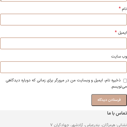
*
نام
*
ایمیل
وب‌ سایت
ذخیره نام، ایمیل و وبسایت من در مرورگر برای زمانی که دوباره دیدگاهی
می‌نویسم.
تماس با ما
نشانی: هرمزگان، بندرعباس، آزادشهر، جهادگران ۷