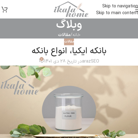
Skip to navigation
Skip to main content
وبلاگ
خانه
/
مقالات
مقالات
بانکه ایکیا، انواع بانکه
0
arazSEO
در تاریخ 28 دی 1401