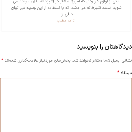
یکی از لوازم کاربردی که امروزه بیشتر در آشپزخانه با آن مواجه می
شویم استند آشپزخانه می باشد. که با استفاده از این وسیله می توان
خیلی از...
ادامه مطلب
دیدگاهتان را بنویسید
*
نشانی ایمیل شما منتشر نخواهد شد.
بخش‌های موردنیاز علامت‌گذاری شده‌اند
*
دیدگاه