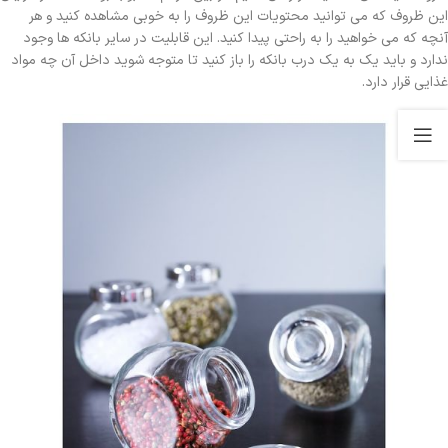
این ظروف که می توانید محتویات این ظروف را به خوبی مشاهده کنید و هر
آنچه که می خواهید را به راحتی پیدا کنید. این قابلیت در سایر بانکه ها وجود
ندارد و باید یک به یک درب بانکه را باز کنید تا متوجه شوید داخل آن چه مواد
غذایی قرار دارد.