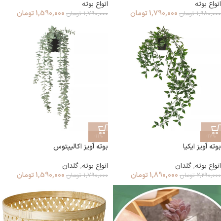
انواع بوته
انواع بوته
1,790,000
تومان
1,590,000
تومان
1,980,000
تومان
1,790,000
تومان
-11%
-17%
بوته آویز ایکیا
بوته آویز اکالیپتوس
انواع بوته
,
گلدان
انواع بوته
,
گلدان
1,890,000
تومان
1,590,000
تومان
2,290,000
تومان
1,790,000
تومان