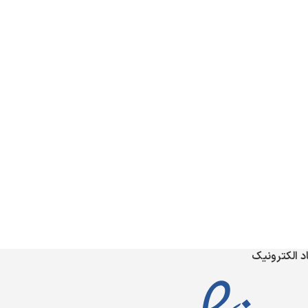
د الکترونیک