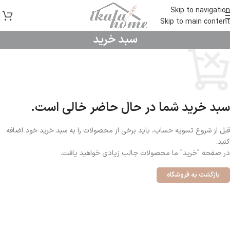
Skip to navigation
Skip to main content
سبد خرید
سبد خرید شما در حال حاضر خالی است.
قبل از شروع تسویه حساب، باید برخی از محصولات را به سبد خرید خود اضافه
کنید.
در صفحه "خرید" ما محصولات جالب زیادی خواهید یافت.
بازگشت به فروشگاه