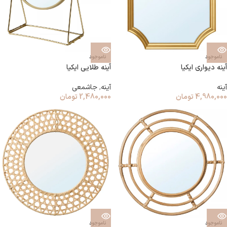
ناموجود
ناموجود
آینه دیواری ایکیا
آینه طلایی ایکیا
آینه
آینه
,
جاشمعی
4,980,000
تومان
2,480,000
تومان
ناموجود
ناموجود