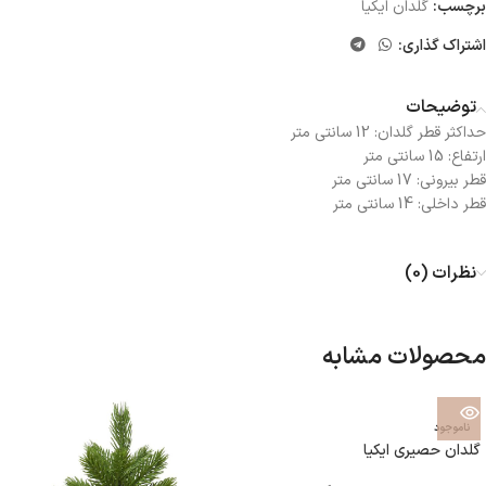
برچسب:
گلدان ایکیا
اشتراک گذاری:
توضیحات
حداکثر قطر گلدان: 12 سانتی متر
ارتفاع: 15 سانتی متر
قطر بیرونی: 17 سانتی متر
قطر داخلی: 14 سانتی متر
نظرات (0)
محصولات مشابه
ناموجود
گلدان حصیری ایکیا