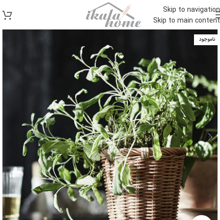
Skip to navigation
Skip to main content
ناموجود