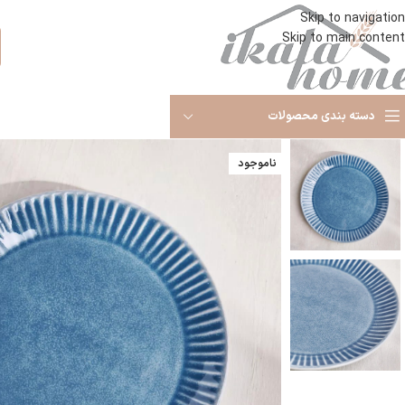
Skip to navigation
Skip to main content
ا
دسته بندی محصولات
ناموجود