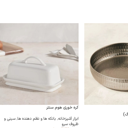
کره خوری هوم سنتر
گ)
ابزار آشپزخانه
,
بانکه ها و نظم دهنده ها
,
سینی و
ظروف سرو