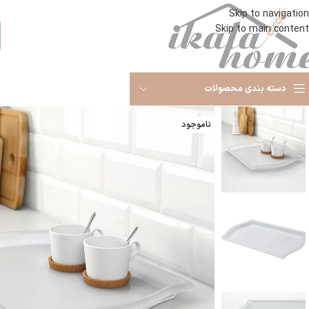
Skip to navigation
Skip to main content
ا
دسته بندی محصولات
ناموجود