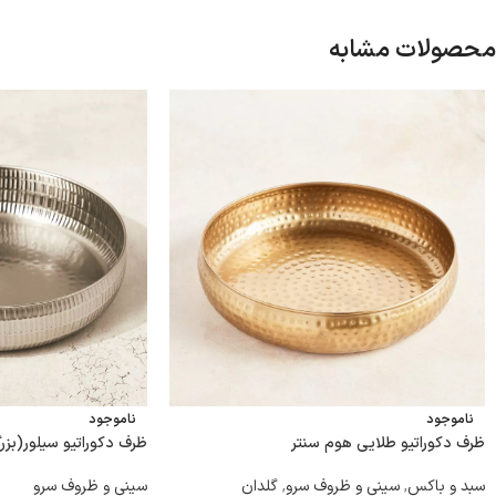
محصولات مشابه
ناموجود
ناموجود
ظرف دکوراتیو طلایی هوم سنتر
ظرف دکوراتیو سیلور(بزر
سبد و باکس
,
سینی و ظروف سرو
,
گلدان
سینی و ظروف سرو