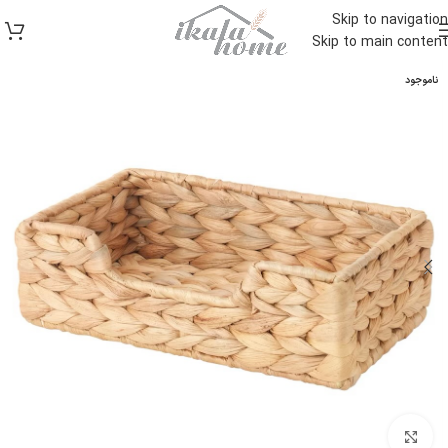
Skip to navigation
Skip to main content
ناموجود
بزرگنمایی تصویر