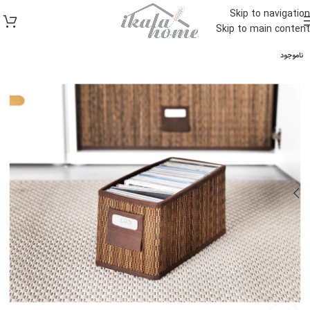
Skip to navigation
Skip to main content
ناموجود