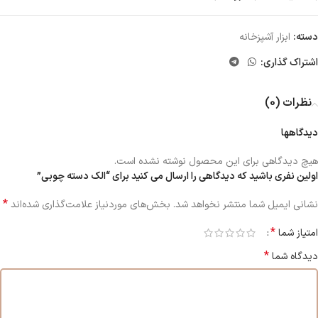
دسته:
ابزار آشپزخانه
اشتراک گذاری:
نظرات (0)
دیدگاهها
هیچ دیدگاهی برای این محصول نوشته نشده است.
اولین نفری باشید که دیدگاهی را ارسال می کنید برای “الک دسته چوبی”
*
نشانی ایمیل شما منتشر نخواهد شد.
بخش‌های موردنیاز علامت‌گذاری شده‌اند
*
امتیاز شما
*
دیدگاه شما