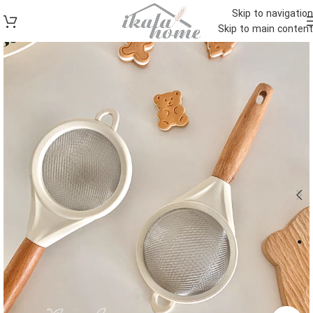
Skip to navigation
Skip to main content