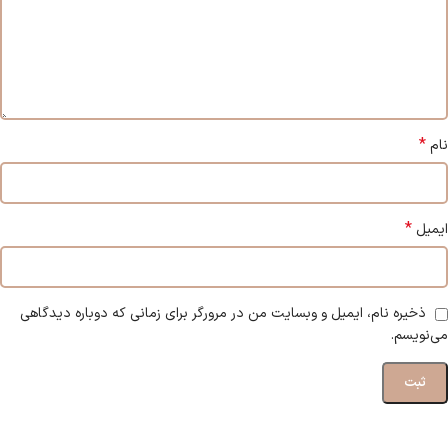
*
نام
*
ایمیل
ذخیره نام، ایمیل و وبسایت من در مرورگر برای زمانی که دوباره دیدگاهی
می‌نویسم.