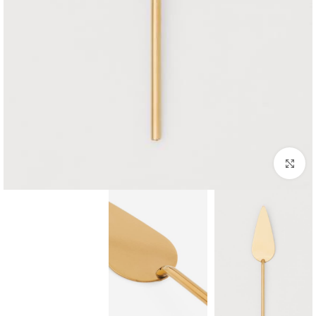
بزرگنمایی تصویر