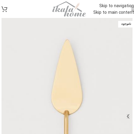
Skip to navigation
Skip to main content
ناموجود